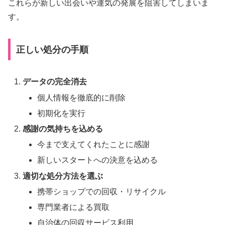
これらが新しい出会いや運気の発展を阻害してしまいま
す。
正しい処分の手順
データの完全消去
個人情報を徹底的に削除
初期化を実行
感謝の気持ちを込める
今まで支えてくれたことに感謝
新しいスタートへの決意を込める
適切な処分方法を選ぶ
携帯ショップでの回収・リサイクル
専門業者による買取
自治体の回収サービス利用