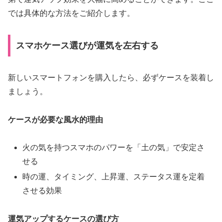
では具体的な方法をご紹介します。
スマホケース選びが運気を左右する
新しいスマートフォンを購入したら、必ずケースを装着し
ましょう。
ケースが必要な風水的理由
火の気を持つスマホのパワーを「土の気」で安定さ
せる
時の運、タイミング、上昇運、ステータス運を定着
させる効果
運気アップするケースの選び方