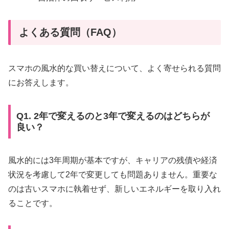
よくある質問（FAQ）
スマホの風水的な買い替えについて、よく寄せられる質問
にお答えします。
Q1. 2年で変えるのと3年で変えるのはどちらが
良い？
風水的には3年周期が基本ですが、キャリアの残債や経済
状況を考慮して2年で変更しても問題ありません。重要な
のは古いスマホに執着せず、新しいエネルギーを取り入れ
ることです。