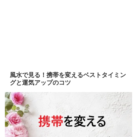
風水で見る！携帯を変えるベストタイミン
グと運気アップのコツ