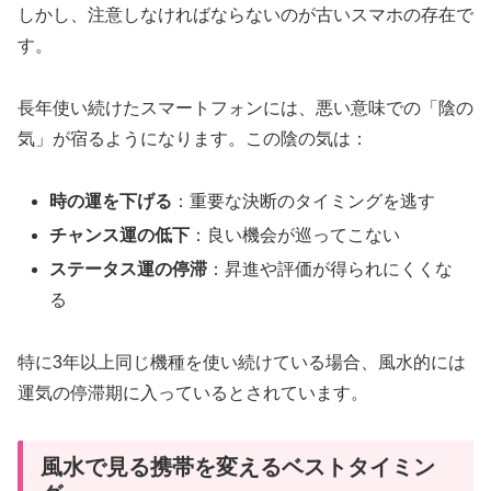
しかし、注意しなければならないのが古いスマホの存在で
す。
長年使い続けたスマートフォンには、悪い意味での「陰の
気」が宿るようになります。この陰の気は：
時の運を下げる
：重要な決断のタイミングを逃す
チャンス運の低下
：良い機会が巡ってこない
ステータス運の停滞
：昇進や評価が得られにくくな
る
特に3年以上同じ機種を使い続けている場合、風水的には
運気の停滞期に入っているとされています。
風水で見る携帯を変えるベストタイミン