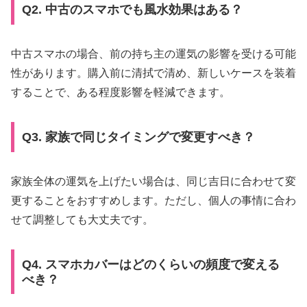
Q2. 中古のスマホでも風水効果はある？
中古スマホの場合、前の持ち主の運気の影響を受ける可能
性があります。購入前に清拭で清め、新しいケースを装着
することで、ある程度影響を軽減できます。
Q3. 家族で同じタイミングで変更すべき？
家族全体の運気を上げたい場合は、同じ吉日に合わせて変
更することをおすすめします。ただし、個人の事情に合わ
せて調整しても大丈夫です。
Q4. スマホカバーはどのくらいの頻度で変える
べき？