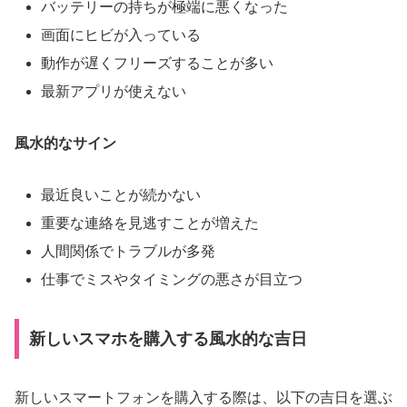
バッテリーの持ちが極端に悪くなった
画面にヒビが入っている
動作が遅くフリーズすることが多い
最新アプリが使えない
風水的なサイン
最近良いことが続かない
重要な連絡を見逃すことが増えた
人間関係でトラブルが多発
仕事でミスやタイミングの悪さが目立つ
新しいスマホを購入する風水的な吉日
新しいスマートフォンを購入する際は、以下の吉日を選ぶ