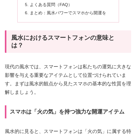
よくある質問（FAQ）
まとめ：風水パワーでスマホから開運を
風水におけるスマートフォンの意味と
は？
現代の風水では、スマートフォンは私たちの運気に大きな
影響を与える重要なアイテムとして位置づけられていま
す。まずは風水的観点から見たスマホの基本的な性質を理
解しましょう。
スマホは「火の気」を持つ強力な開運アイテム
風水的に見ると、スマートフォンは「火の気」に属する特