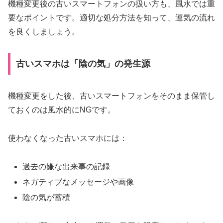
機種変更後の古いスマートフォンの扱い方も、風水では重
要なポイントです。適切な処分方法を知って、運気の流れ
を良くしましょう。
古いスマホは「陰の気」の発生源
機種変更をした後、古いスマートフォンをそのまま保管し
ておくのは風水的にNGです。
使わなくなった古いスマホには：
過去の嫌な出来事の記録
ネガティブなメッセージや画像
陰の気が蓄積