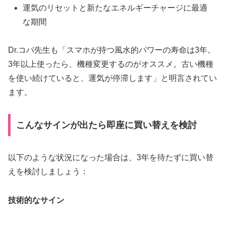
運気のリセットと新たなエネルギーチャージに最適
な期間
Dr.コパ先生も「スマホが持つ風水的パワーの寿命は3年。
3年以上使ったら、機種変更するのがオススメ。古い機種
を使い続けていると、運気が停滞します」と明言されてい
ます。
こんなサインが出たら即座に買い替えを検討
以下のような状況になった場合は、3年を待たずに買い替
えを検討しましょう：
技術的なサイン