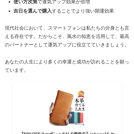
使い方次第
で運気アップ効果が倍増
吉日を選んで購入
することでより強い開運効果
現代社会において、スマートフォンは私たちの分身とも言
える存在です。だからこそ、風水の知恵を活用して、最高
のパートナーとして運気アップに役立てていきましょう。
あなたの人生により多くの幸運と成功が訪れることを願っ
ています。