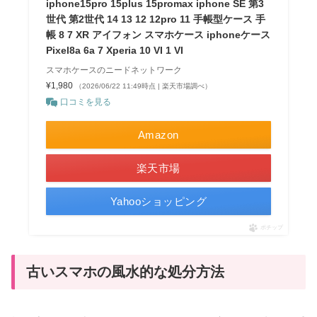
iphone15pro 15plus 15promax iphone SE 第3
世代 第2世代 14 13 12 12pro 11 手帳型ケース 手
帳 8 7 XR アイフォン スマホケース iphoneケース
Pixel8a 6a 7 Xperia 10 VI 1 VI
スマホケースのニードネットワーク
¥1,980
（2026/06/22 11:49時点 | 楽天市場調べ）
口コミを見る
Amazon
楽天市場
Yahooショッピング
ポチップ
古いスマホの風水的な処分方法