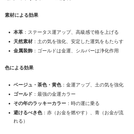
素材による効果
本革
：ステータス運アップ、高級感で格を上げる
天然素材
：土の気を強化、安定した運気をもたらす
金属装飾
：ゴールドは金運、シルバーは浄化作用
色による効果
ベージュ・茶色・黄色
：金運アップ、土の気を強化
ゴールド
：最強の金運カラー
その年のラッキーカラー
：時の運に乗る
避けるべき色
：赤（お金を燃やす）、青（お金が流
れる）