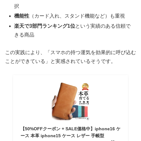
択
機能性
（カード入れ、スタンド機能など）も重視
楽天で3部門ランキング1位
という実績のある信頼で
きる商品
この実践により、「スマホの持つ運気を効果的に呼び込む
ことができている」と実感されているそうです。
【50%OFFクーポン + SALE価格中】iphone16 ケ
ース 本革 iphone15 ケース レザー 手帳型