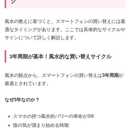
グ
風水の教えに基づくと、スマートフォンの買い替えには最
適なタイミングがあります。ここでは具体的なサイクルや
サインについて詳しく解説します。
3年周期が基本！風水的な買い替えサイクル
風水の観点から、スマートフォンの買い替えは
3年周期
が
最適とされています。
なぜ3年なのか？
スマホの持つ風水的パワーの寿命が3年
陰の気が溜まり始める時期