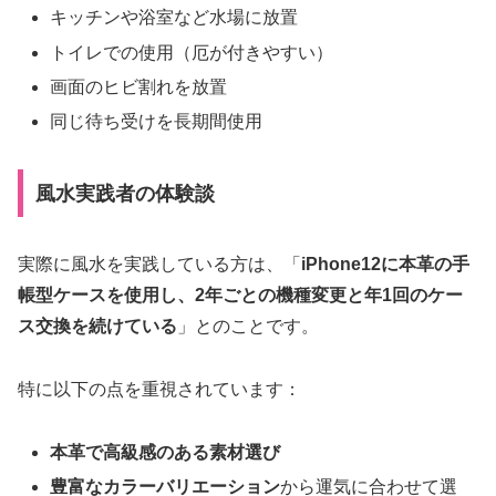
キッチンや浴室など水場に放置
トイレでの使用（厄が付きやすい）
画面のヒビ割れを放置
同じ待ち受けを長期間使用
風水実践者の体験談
実際に風水を実践している方は、「
iPhone12に本革の手
帳型ケースを使用し、2年ごとの機種変更と年1回のケー
ス交換を続けている
」とのことです。
特に以下の点を重視されています：
本革で高級感のある素材選び
豊富なカラーバリエーション
から運気に合わせて選