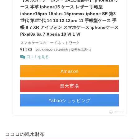
【50%OFFクーポン + SALE価格中】iphone16 ケ
ース 本革 iphone15 ケース レザー 手帳型
iphone15pro 15plus 15promax iphone SE 第3
世代 第2世代 14 13 12 12pro 11 手帳型ケース 手
帳 8 7 XR アイフォン スマホケース iphoneケース
Pixel8a 6a 7 Xperia 10 VI 1 VI
スマホケースのニードネットワーク
¥1,980
（2026/06/22 11:49時点 | 楽天市場調べ）
口コミを見る
Amazon
楽天市場
Yahooショッピング
ポチップ
ココロの風水財布