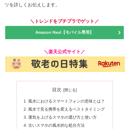
ツを詳しくお伝えします。
＼トレンドをプチプラでゲット／
Amazon Haul【モバイル専用】
＼楽天公式サイト／
目次
風水におけるスマートフォンの意味とは？
風水で見る携帯を変えるベストタイミング
運気を上げるスマホの選び方と使い方
古いスマホの風水的な処分方法