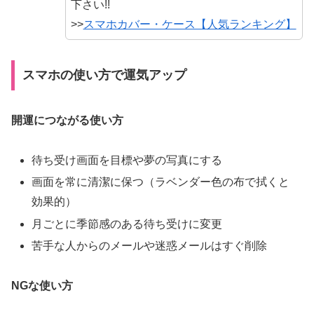
下さい!!
>>
スマホカバー・ケース【人気ランキング】
スマホの使い方で運気アップ
開運につながる使い方
待ち受け画面を目標や夢の写真にする
画面を常に清潔に保つ（ラベンダー色の布で拭くと
効果的）
月ごとに季節感のある待ち受けに変更
苦手な人からのメールや迷惑メールはすぐ削除
NGな使い方