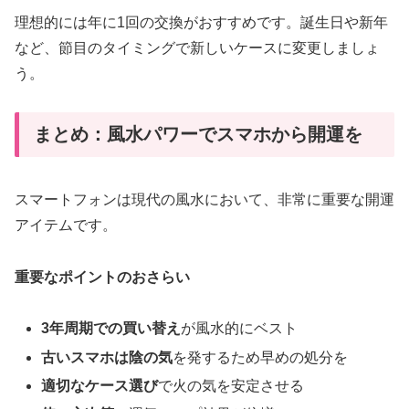
理想的には年に1回の交換がおすすめです。誕生日や新年
など、節目のタイミングで新しいケースに変更しましょ
う。
まとめ：風水パワーでスマホから開運を
スマートフォンは現代の風水において、非常に重要な開運
アイテムです。
重要なポイントのおさらい
3年周期での買い替え
が風水的にベスト
古いスマホは陰の気
を発するため早めの処分を
適切なケース選び
で火の気を安定させる