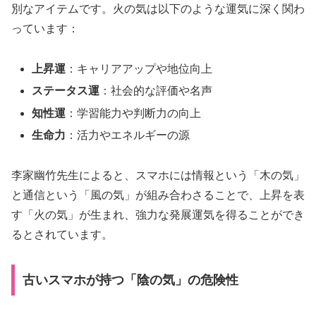
別なアイテムです。火の気は以下のような運気に深く関わ
っています：
上昇運
：キャリアアップや地位向上
ステータス運
：社会的な評価や名声
知性運
：学習能力や判断力の向上
生命力
：活力やエネルギーの源
李家幽竹先生によると、スマホには情報という「木の気」
と通信という「風の気」が組み合わさることで、上昇を表
す「火の気」が生まれ、強力な発展運気を得ることができ
るとされています。
古いスマホが持つ「陰の気」の危険性