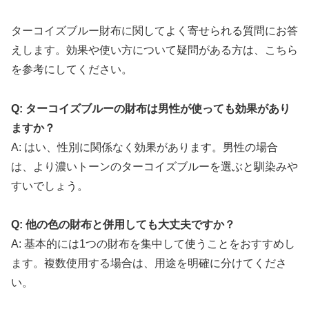
ターコイズブルー財布に関してよく寄せられる質問にお答
えします。効果や使い方について疑問がある方は、こちら
を参考にしてください。
Q: ターコイズブルーの財布は男性が使っても効果があり
ますか？
A: はい、性別に関係なく効果があります。男性の場合
は、より濃いトーンのターコイズブルーを選ぶと馴染みや
すいでしょう。
Q: 他の色の財布と併用しても大丈夫ですか？
A: 基本的には1つの財布を集中して使うことをおすすめし
ます。複数使用する場合は、用途を明確に分けてくださ
い。