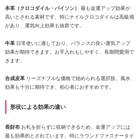
本革（クロコダイル・パイソン）
最も金運アップ効果が
高いとされる素材です。特にナイルクロコダイルは高級感
があり、運気向上効果も抜群です。
牛革
日常使いに適しており、バランスの良い運気アップ
効果が期待できます。お手入れもしやすく、長期間愛用で
きます。
合成皮革
リーズナブルな価格で始められる選択肢。風水
効果も十分に期待でき、初心者におすすめです。
形状による効果の違い
長財布
お札を折らずに収納できるため、金運アップには
最も効果的とされています。特にラウンドファスナータイ