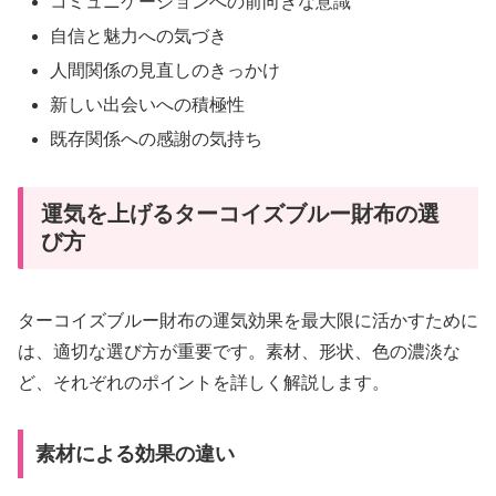
コミュニケーションへの前向きな意識
自信と魅力への気づき
人間関係の見直しのきっかけ
新しい出会いへの積極性
既存関係への感謝の気持ち
運気を上げるターコイズブルー財布の選
び方
ターコイズブルー財布の運気効果を最大限に活かすために
は、適切な選び方が重要です。素材、形状、色の濃淡な
ど、それぞれのポイントを詳しく解説します。
素材による効果の違い