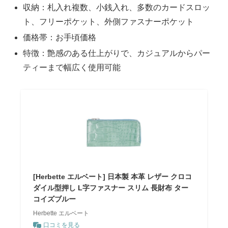
収納：札入れ複数、小銭入れ、多数のカードスロッ
ト、フリーポケット、外側ファスナーポケット
価格帯：お手頃価格
特徴：艶感のある仕上がりで、カジュアルからパー
ティーまで幅広く使用可能
[Herbette エルベート] 日本製 本革 レザー クロコ
ダイル型押し L字ファスナー スリム 長財布 ター
コイズブルー
Herbette エルベート
口コミを見る