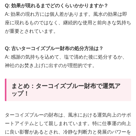
Q: 効果が現れるまでどのくらいかかりますか？
A: 効果の現れ方には個人差があります。風水の効果は即
座に現れるものではなく、継続的な使用と前向きな気持ち
が重要とされています。
Q: 古いターコイズブルー財布の処分方法は？
A: 感謝の気持ちを込めて、塩で清めた後に処分するか、
神社のお焚き上げに出すのが理想的です。
まとめ：ターコイズブルー財布で運気ア
ップ！
ターコイズブルーの財布は、風水における運気向上のサポ
ートアイテムとして親しまれています。特に仕事運の向上
に良い影響があるとされ、冷静な判断力と発展のパワーを