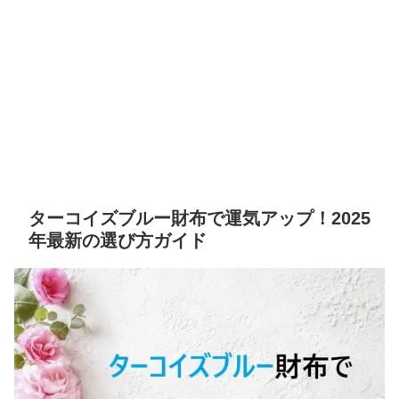
ターコイズブルー財布で運気アップ！2025
年最新の選び方ガイド