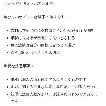
もたらすと考えられています。
選び方のポイントは以下の通りです：
素材は本革（特にクロコダイル）が好まれる傾向
形状は長財布が金運には良いとされる
色の濃淡は自分の目標に合わせて選択
置き場所とお手入れを大切に
重要な注意事項：
風水は個人の価値観や信念に基づくものです
金融に関する重要な決定は専門家にご相談ください
効果には個人差があり、保証されるものではありま
せん