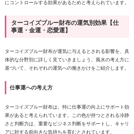
にコントロールする効果があるためと考えられています。
ターコイズブルー財布の運気別効果【仕
事運・金運・恋愛運】
ターコイズブルー財布が運気に与えるとされる影響を、具
体的な分野別に詳しく見ていきましょう。風水の考え方に
基づいて、それぞれの運気への働きかけをご紹介します。
仕事運への考え方
ターコイズブルー財布は、特に仕事運の向上にサポート効
果があると考えられています。この色が持つとされる冷静
さと判断力は、重要なビジネス判断をサポートし、キャリ
アに対する前向きな気持ちを育むとされています。