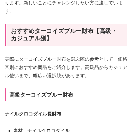
ります。新しいことにチャレンジしたい方に適していま
す。
おすすめターコイズブルー財布【高級・
カジュアル別】
実際にターコイズブルー財布を選ぶ際の参考として、価格
帯別におすすめ商品をご紹介します。高級品からカジュア
ル使いまで、幅広い選択肢があります。
高級ターコイズブルー財布
ナイルクロコダイル長財布
素材：ナイルクロコダイル