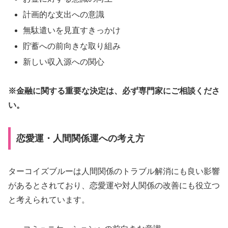
計画的な支出への意識
無駄遣いを見直すきっかけ
貯蓄への前向きな取り組み
新しい収入源への関心
※金融に関する重要な決定は、必ず専門家にご相談くださ
い。
恋愛運・人間関係運への考え方
ターコイズブルーは人間関係のトラブル解消にも良い影響
があるとされており、恋愛運や対人関係の改善にも役立つ
と考えられています。