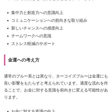
集中力と創造力への意識向上
コミュニケーションへの前向きな取り組み
新しいチャンスへの感度向上
チームワークへの意識
ストレス軽減のサポート
金運への考え方
通常のブルー系とは異なり、ターコイズブルーは金運にも
良い影響をもたらすと考えられています。適度な流れを作
ることで、お金に対する意識を前向きに変える可能性があ
ります。
お金に対する意識の向上