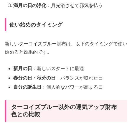
満月の日の浄化
：月光浴させて邪気を払う
使い始めのタイミング
新しいターコイズブルー財布は、以下のタイミングで使い
始めると効果的です。
新月の日
：新しいスタートに最適
春分の日・秋分の日
：バランスが取れた日
自分の誕生日
：個人的なパワーが高まる日
ターコイズブルー以外の運気アップ財布
色との比較