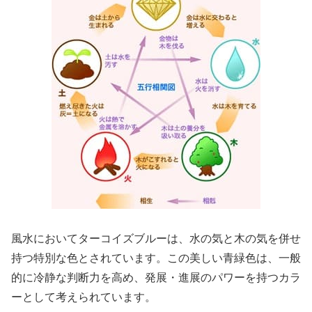
風水においてターコイズブルーは、水の気と木の気を併せ
持つ特別な色とされています。この美しい青緑色は、一般
的に冷静な判断力を高め、発展・進展のパワーを持つカラ
ーとして考えられています。