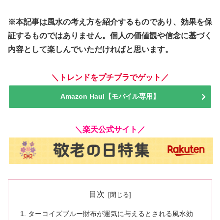
※本記事は風水の考え方を紹介するものであり、効果を保
証するものではありません。個人の価値観や信念に基づく
内容として楽しんでいただければと思います。
＼トレンドをプチプラでゲット／
Amazon Haul【モバイル専用】
＼楽天公式サイト／
目次
ターコイズブルー財布が運気に与えるとされる風水効