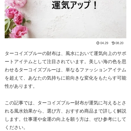
04.29
08.20
ターコイズブルーの財布は、風水において運気向上のサポ
ートアイテムとして注目されています。美しい海の色を思
わせるターコイズブルーは、単なるファッションアイテム
を超えて、あなたの気持ちに前向きな変化をもたらす可能
性があります。
この記事では、ターコイズブルー財布が運気に与えるとさ
れる風水効果から、選び方、おすすめ商品まで詳しく解説
します。仕事運や金運の向上を願う方は、ぜひ参考にして
ください。