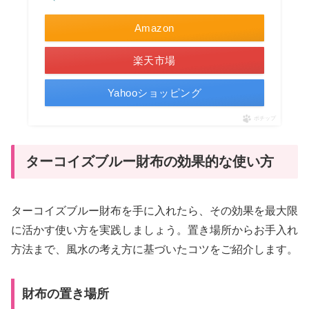
Amazon
楽天市場
Yahooショッピング
ポチップ
ターコイズブルー財布の効果的な使い方
ターコイズブルー財布を手に入れたら、その効果を最大限
に活かす使い方を実践しましょう。置き場所からお手入れ
方法まで、風水の考え方に基づいたコツをご紹介します。
財布の置き場所