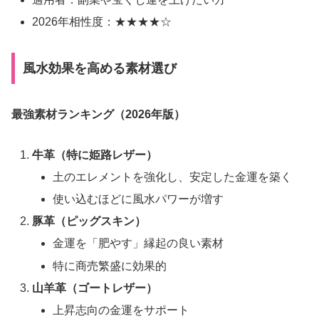
2026年相性度：★★★★☆
風水効果を高める素材選び
最強素材ランキング（2026年版）
牛革（特に姫路レザー）
土のエレメントを強化し、安定した金運を築く
使い込むほどに風水パワーが増す
豚革（ピッグスキン）
金運を「肥やす」縁起の良い素材
特に商売繁盛に効果的
山羊革（ゴートレザー）
上昇志向の金運をサポート