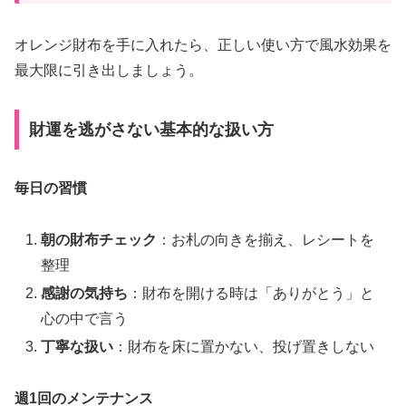
オレンジ財布を手に入れたら、正しい使い方で風水効果を
最大限に引き出しましょう。
財運を逃がさない基本的な扱い方
毎日の習慣
朝の財布チェック
：お札の向きを揃え、レシートを
整理
感謝の気持ち
：財布を開ける時は「ありがとう」と
心の中で言う
丁寧な扱い
：財布を床に置かない、投げ置きしない
週1回のメンテナンス