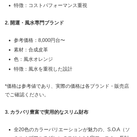
特徴：コストパフォーマンス重視
2. 開運・風水専門ブランド
参考価格：8,000円台〜
素材：合成皮革
色：風水オレンジ
特徴：風水を重視した設計
*価格は参考値であり、実際の価格は各ブランド・販売店
でご確認ください。
3. カラバリ豊富で実用的なスリム財布
全20色のカラーバリエーションが魅力の、S.O.A（ソ