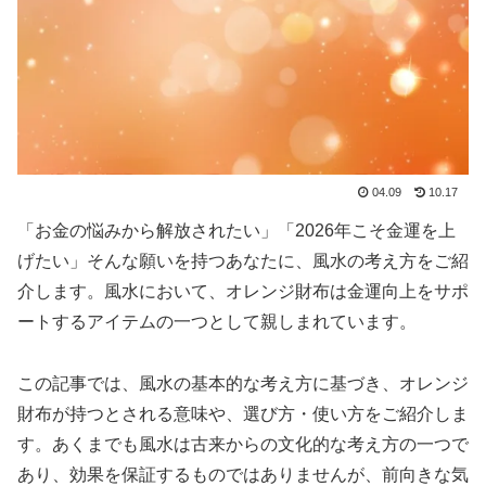
04.09
10.17
「お金の悩みから解放されたい」「2026年こそ金運を上
げたい」そんな願いを持つあなたに、風水の考え方をご紹
介します。風水において、オレンジ財布は金運向上をサポ
ートするアイテムの一つとして親しまれています。
この記事では、風水の基本的な考え方に基づき、オレンジ
財布が持つとされる意味や、選び方・使い方をご紹介しま
す。あくまでも風水は古来からの文化的な考え方の一つで
あり、効果を保証するものではありませんが、前向きな気