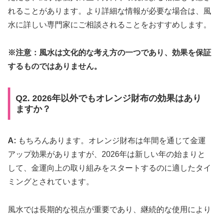
れることがあります。より詳細な情報が必要な場合は、風
水に詳しい専門家にご相談されることをおすすめします。
※注意：風水は文化的な考え方の一つであり、効果を保証
するものではありません。
Q2. 2026年以外でもオレンジ財布の効果はあり
ますか？
A:
もちろんあります。オレンジ財布は年間を通じて金運
アップ効果がありますが、2026年は新しい年の始まりと
して、金運向上の取り組みをスタートするのに適したタイ
ミングとされています。
風水では長期的な視点が重要であり、継続的な使用により