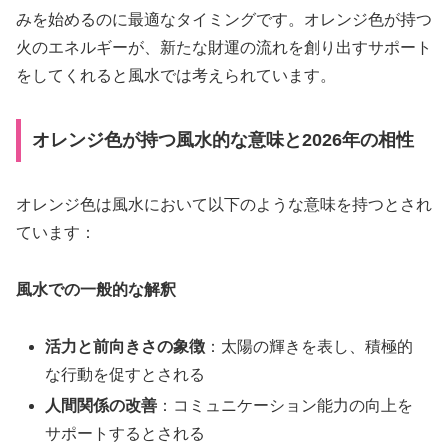
みを始めるのに最適なタイミングです。オレンジ色が持つ
火のエネルギーが、新たな財運の流れを創り出すサポート
をしてくれると風水では考えられています。
オレンジ色が持つ風水的な意味と2026年の相性
オレンジ色は風水において以下のような意味を持つとされ
ています：
風水での一般的な解釈
活力と前向きさの象徴
：太陽の輝きを表し、積極的
な行動を促すとされる
人間関係の改善
：コミュニケーション能力の向上を
サポートするとされる