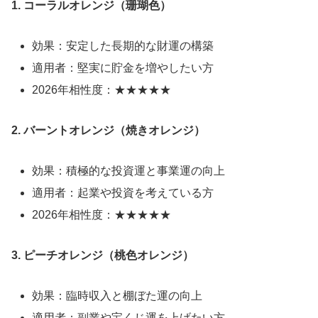
1. コーラルオレンジ（珊瑚色）
効果：安定した長期的な財運の構築
適用者：堅実に貯金を増やしたい方
2026年相性度：★★★★★
2. バーントオレンジ（焼きオレンジ）
効果：積極的な投資運と事業運の向上
適用者：起業や投資を考えている方
2026年相性度：★★★★★
3. ピーチオレンジ（桃色オレンジ）
効果：臨時収入と棚ぼた運の向上
適用者：副業や宝くじ運を上げたい方