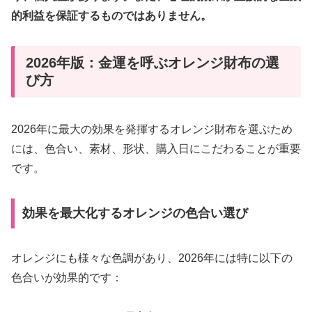
的利益を保証するものではありません。
2026年版：金運を呼ぶオレンジ財布の選
び方
2026年に最大の効果を発揮するオレンジ財布を選ぶため
には、色合い、素材、形状、購入日にこだわることが重要
です。
効果を最大化するオレンジの色合い選び
オレンジにも様々な色調があり、2026年には特に以下の
色合いが効果的です：