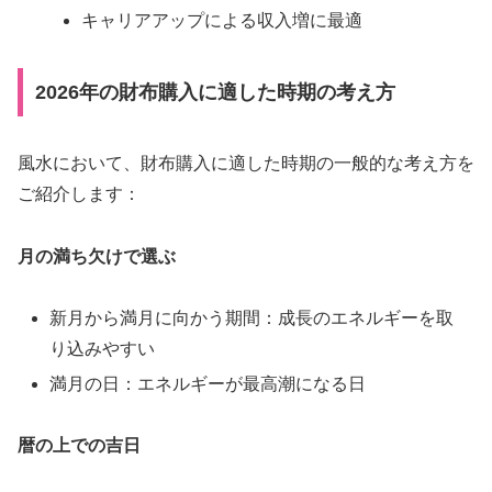
キャリアアップによる収入増に最適
2026年の財布購入に適した時期の考え方
風水において、財布購入に適した時期の一般的な考え方を
ご紹介します：
月の満ち欠けで選ぶ
新月から満月に向かう期間：成長のエネルギーを取
り込みやすい
満月の日：エネルギーが最高潮になる日
暦の上での吉日