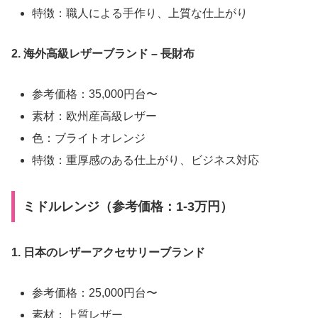
特徴：職人による手作り、上質な仕上がり
2. 海外高級レザーブランド – 長財布
参考価格：35,000円台〜
素材：欧州産高級レザー
色：ブライトオレンジ
特徴：重厚感のある仕上がり、ビジネス対応
ミドルレンジ（参考価格：1-3万円）
1. 日本のレザーアクセサリーブランド
参考価格：25,000円台〜
素材：上質レザー