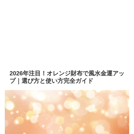
2026年注目！オレンジ財布で風水金運アッ
プ｜選び方と使い方完全ガイド