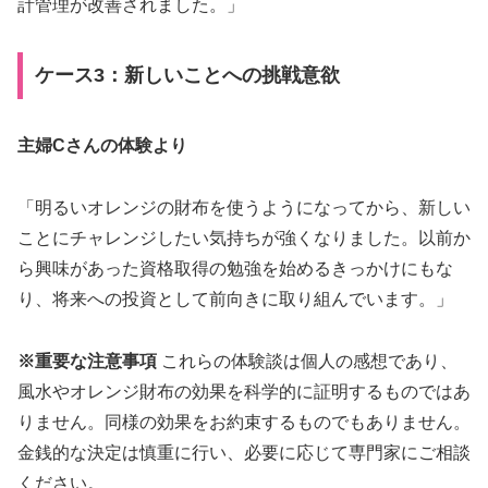
計管理が改善されました。」
ケース3：新しいことへの挑戦意欲
主婦Cさんの体験より
「明るいオレンジの財布を使うようになってから、新しい
ことにチャレンジしたい気持ちが強くなりました。以前か
ら興味があった資格取得の勉強を始めるきっかけにもな
り、将来への投資として前向きに取り組んでいます。」
※重要な注意事項
これらの体験談は個人の感想であり、
風水やオレンジ財布の効果を科学的に証明するものではあ
りません。同様の効果をお約束するものでもありません。
金銭的な決定は慎重に行い、必要に応じて専門家にご相談
ください。