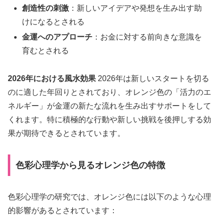
創造性の刺激
：新しいアイデアや発想を生み出す助
けになるとされる
金運へのアプローチ
：お金に対する前向きな意識を
育むとされる
2026年における風水効果
2026年は新しいスタートを切る
のに適した年回りとされており、オレンジ色の「活力のエ
ネルギー」が金運の新たな流れを生み出すサポートをして
くれます。特に積極的な行動や新しい挑戦を後押しする効
果が期待できるとされています。
色彩心理学から見るオレンジ色の特徴
色彩心理学の研究では、オレンジ色には以下のような心理
的影響があるとされています：