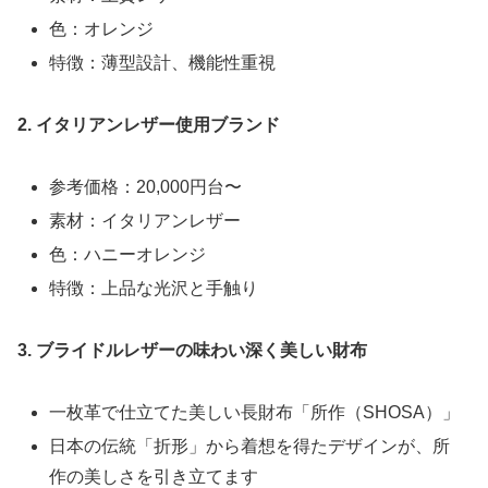
色：オレンジ
特徴：薄型設計、機能性重視
2. イタリアンレザー使用ブランド
参考価格：20,000円台〜
素材：イタリアンレザー
色：ハニーオレンジ
特徴：上品な光沢と手触り
3. ブライドルレザーの味わい深く美しい財布
一枚革で仕立てた美しい長財布「所作（SHOSA）」
日本の伝統「折形」から着想を得たデザインが、所
作の美しさを引き立てます