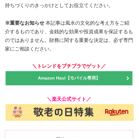
持ちづくりのきっかけとしてお役立てください。
※重要なお知らせ
本記事は風水の文化的な考え方をご紹
介するものであり、金銭的な効果や投資成果を保証するも
のではありません。財務に関する重要な決定は、必ず専門
家にご相談ください。
＼トレンドをプチプラでゲット／
Amazon Haul【モバイル専用】
＼楽天公式サイト／