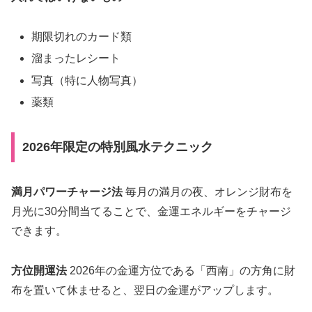
期限切れのカード類
溜まったレシート
写真（特に人物写真）
薬類
2026年限定の特別風水テクニック
満月パワーチャージ法
毎月の満月の夜、オレンジ財布を
月光に30分間当てることで、金運エネルギーをチャージ
できます。
方位開運法
2026年の金運方位である「西南」の方角に財
布を置いて休ませると、翌日の金運がアップします。