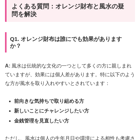
よくある質問：オレンジ財布と風水の疑
問を解決
Q1. オレンジ財布は誰にでも効果があります
か？
A:
風水は伝統的な文化の一つとして多くの方に親しまれ
ていますが、効果には個人差があります。特に以下のよう
な方が風水を取り入れやすいとされています：
前向きな気持ちで取り組める方
新しいことにチャレンジしたい方
金銭管理を見直したい方
ただし、風水は個人の生年月日や環境による相性も考慮さ