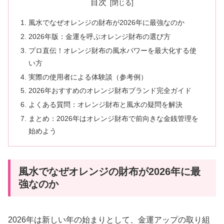
目次
風水でなぜオレンジの財布が2026年に最強なのか
2026年版：金運を呼ぶオレンジ財布の選び方
プロ直伝！オレンジ財布の風水パワーを最大化する使
い方
実際の使用者による体験談（参考例）
2026年おすすめのオレンジ財布ブランド完全ガイド
よくある質問：オレンジ財布と風水の疑問を解決
まとめ：2026年はオレンジ財布で前向きな金銭管理を
始めよう
風水でなぜオレンジの財布が2026年に最
強なのか
2026年は新しい年の始まりとして、金運アップの取り組