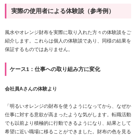
実際の使用者による体験談（参考例）
風水やオレンジ財布を実際に取り入れた方々の体験談をご
紹介します。これらは個人の体験談であり、同様の結果を
保証するものではありません。
ケース1：仕事への取り組み方に変化
会社員Aさんの体験より
「明るいオレンジの財布を使うようになってから、なぜか
仕事に対する意欲が高まったような気がします。転職活動
でも以前より積極的に行動できるようになり、結果として
希望に近い職場に移ることができました。財布の色を見る