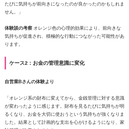
たびに気持ちが前向きになったのが良かったのかもしれま
せん。」
体験談の考察
オレンジ色の心理的効果により、前向きな
気持ちが促進され、積極的な行動につながった可能性があ
ります。
ケース2：お金の管理意識に変化
自営業Bさんの体験より
「オレンジ系の財布に変えてから、金銭管理に対する意識
が変わったように感じます。財布を見るたびに気持ちが明
るくなり、お金を大切に使おうという気持ちが強くなりま
した。結果として計画的な支出を心がけるようになり、家