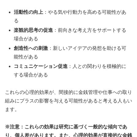
活動性の向上
：やる気や行動力を高める可能性があ
る
楽観的思考の促進
：前向きな考え方をサポートする
場合がある
創造性への刺激
：新しいアイデアの発想を助ける可
能性がある
コミュニケーション促進
：人との関わりを積極的に
する場合がある
これらの心理的効果が、間接的に金銭管理や仕事への取り
組みにプラスの影響を与える可能性があると考える人もい
ます。
※注意：これらの効果は研究に基づく一般的な傾向であ
り、個人差があります。また、心理的効果が直接的な金銭