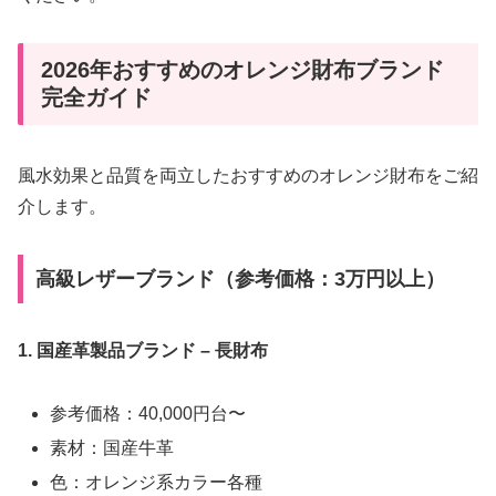
2026年おすすめのオレンジ財布ブランド
完全ガイド
風水効果と品質を両立したおすすめのオレンジ財布をご紹
介します。
高級レザーブランド（参考価格：3万円以上）
1. 国産革製品ブランド – 長財布
参考価格：40,000円台〜
素材：国産牛革
色：オレンジ系カラー各種