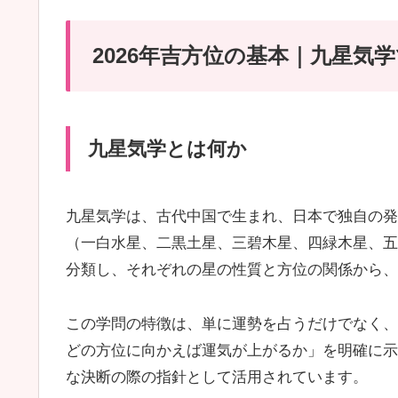
2026年吉方位の基本｜九星気
九星気学とは何か
九星気学は、古代中国で生まれ、日本で独自の発
（一白水星、二黒土星、三碧木星、四緑木星、五
分類し、それぞれの星の性質と方位の関係から、
この学問の特徴は、単に運勢を占うだけでなく、
どの方位に向かえば運気が上がるか」を明確に示
な決断の際の指針として活用されています。