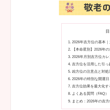
目
2026年吉方位の基本
【本命星別】2026年
2026年月別吉方位カ
吉方位を活用した引っ
凶方位の注意点と対処
2026年の特別な開運
吉方位効果を最大化す
よくある質問（FAQ）
まとめ：2026年の吉