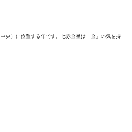
宮（中央）に位置する年です。七赤金星は「金」の気を持