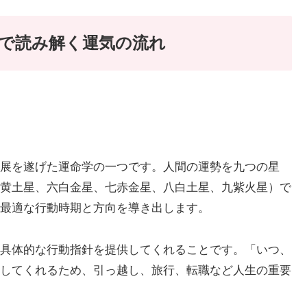
学で読み解く運気の流れ
展を遂げた運命学の一つです。人間の運勢を九つの星
黄土星、六白金星、七赤金星、八白土星、九紫火星）で
最適な行動時期と方向を導き出します。
具体的な行動指針を提供してくれることです。「いつ、
してくれるため、引っ越し、旅行、転職など人生の重要