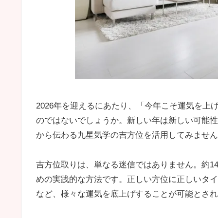
2026年を迎えるにあたり、「今年こそ運気を
のではないでしょうか。新しい年は新しい可能性
から伝わる九星気学の吉方位を活用してみません
吉方位取りは、単なる迷信ではありません。約1
めの実践的な方法です。正しい方位に正しいタイ
など、様々な運気を底上げすることが可能とされ