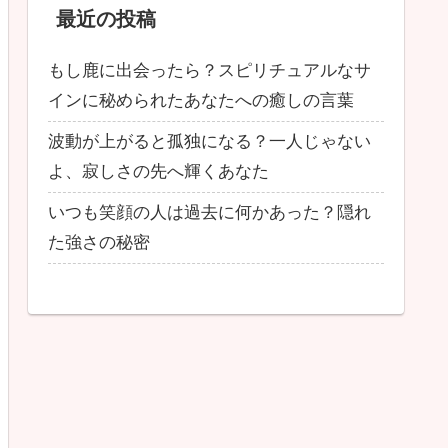
最近の投稿
もし鹿に出会ったら？スピリチュアルなサ
インに秘められたあなたへの癒しの言葉
波動が上がると孤独になる？一人じゃない
よ、寂しさの先へ輝くあなた
いつも笑顔の人は過去に何かあった？隠れ
た強さの秘密