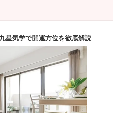
｜九星気学で開運方位を徹底解説