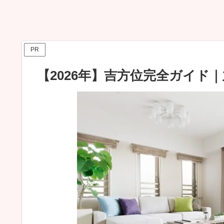
PR
【2026年】吉方位完全ガイド