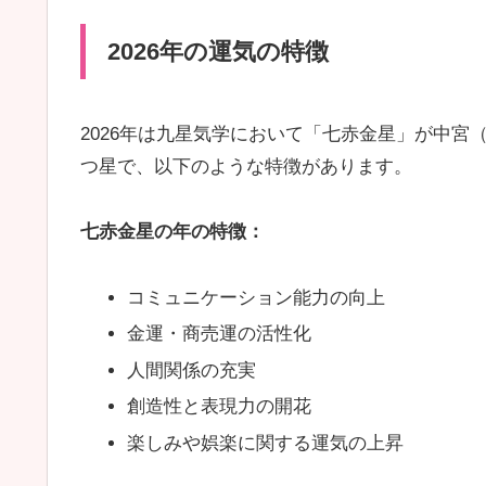
2026年の運気の特徴
2026年は九星気学において「七赤金星」が中
つ星で、以下のような特徴があります。
七赤金星の年の特徴：
コミュニケーション能力の向上
金運・商売運の活性化
人間関係の充実
創造性と表現力の開花
楽しみや娯楽に関する運気の上昇