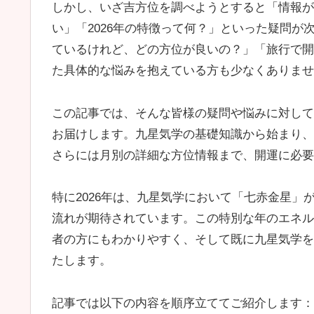
しかし、いざ吉方位を調べようとすると「情報が
い」「2026年の特徴って何？」といった疑問
ているけれど、どの方位が良いの？」「旅行で開
た具体的な悩みを抱えている方も少なくありませ
この記事では、そんな皆様の疑問や悩みに対して
お届けします。九星気学の基礎知識から始まり、
さらには月別の詳細な方位情報まで、開運に必要
特に2026年は、九星気学において「七赤金星
流れが期待されています。この特別な年のエネル
者の方にもわかりやすく、そして既に九星気学を
たします。
記事では以下の内容を順序立ててご紹介します：